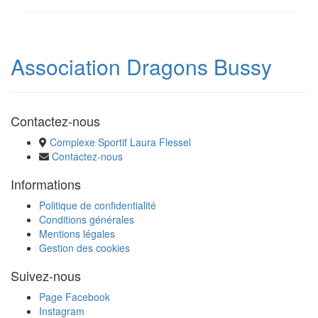
Association Dragons Bussy
Contactez-nous
Complexe Sportif Laura Flessel
Contactez-nous
Informations
Politique de confidentialité
Conditions générales
Mentions légales
Gestion des cookies
Suivez-nous
Page Facebook
Instagram