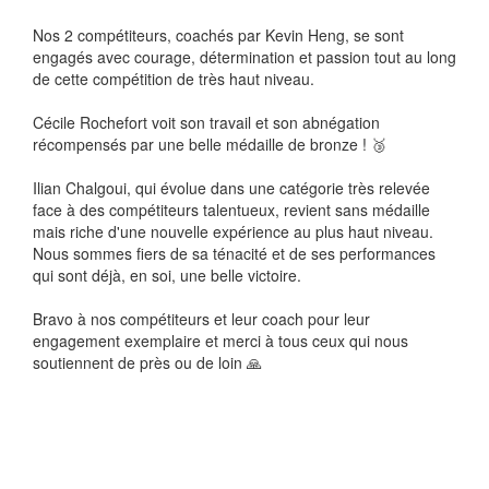
Nos 2 compétiteurs, coachés par Kevin Heng, se sont
engagés avec courage, détermination et passion tout au long
de cette compétition de très haut niveau.
Cécile Rochefort voit son travail et son abnégation
récompensés par une belle médaille de bronze ! 🥉
Ilian Chalgoui, qui évolue dans une catégorie très relevée
face à des compétiteurs talentueux, revient sans médaille
mais riche d'une nouvelle expérience au plus haut niveau.
Nous sommes fiers de sa ténacité et de ses performances
qui sont déjà, en soi, une belle victoire.
Bravo à nos compétiteurs et leur coach pour leur
engagement exemplaire et merci à tous ceux qui nous
soutiennent de près ou de loin 🙏